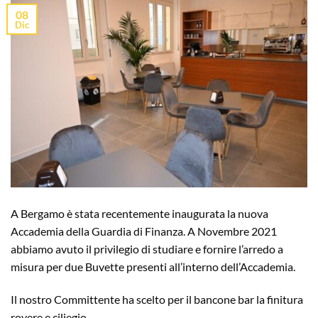
08
Dic
A Bergamo è stata recentemente inaugurata la nuova
Accademia della Guardia di Finanza. A Novembre 2021
abbiamo avuto il privilegio di studiare e fornire l’arredo a
misura per due Buvette presenti all’interno dell’Accademia.
Il nostro Committente ha scelto per il bancone bar la finitura
rovere e ciliegio.