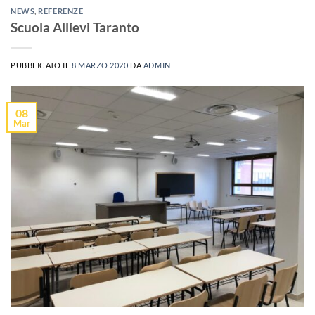
NEWS
,
REFERENZE
Scuola Allievi Taranto
PUBBLICATO IL
8 MARZO 2020
DA
ADMIN
08
Mar