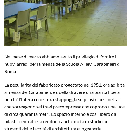
Nel mese di marzo abbiamo avuto il privilegio di fornire i
nuovi arredi per la mensa della Scuola Allievi Carabinieri di
Roma.
La peculiarità del fabbricato progettato nel 1951, ora adibita
a mensa dei Carabinieri, è quella di avere una pianta libera
perché l’intera copertura si appoggia su pilastri perimetrali
che sorreggono sei travi precompresse che coprono una luce
di circa quaranta metri. Lo spazio interno è così libero da
pilastri centrali e la rendono anche meta di studio per
studenti delle facoltà di architettura e ingegneria