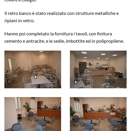
Il retro banco è stato realizzato con strutture metalliche e
ripiani in vetro.
Hanno poi completato la fornitura i tavoli, con finitura
cemento e antracite, e le sedie, imbottite ed in polipropilene.