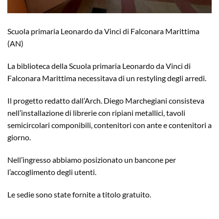
Scuola primaria Leonardo da Vinci di Falconara Marittima
(AN)
La biblioteca della Scuola primaria Leonardo da Vinci di
Falconara Marittima necessitava di un restyling degli arredi.
Il progetto redatto dall’Arch. Diego Marchegiani consisteva
nell’installazione di librerie con ripiani metallici, tavoli
semicircolari componibili, contenitori con ante e contenitori a
giorno.
Nell’ingresso abbiamo posizionato un bancone per
l’accoglimento degli utenti.
Le sedie sono state fornite a titolo gratuito.