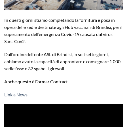
In questi giorni stiamo completando la fornitura e posa in
opera delle sedie destinate agli Hub vaccinali di Brindisi, per il
superamento dell’emergenza Covid-19 causata dal virus
Sars-Cov2.
Dall’ordine dell’ente ASL di Brindisi, in soli sette giorni,
abbiamo avuto la capacità di approntare e consegnare 1.000
sedie fisse e 37 sgabelli girevoli.
Anche questo è Formar Contract…
Link a News