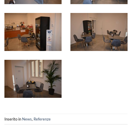
Inserito in
News
,
Referenze