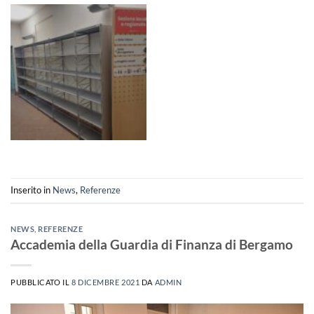
Inserito in
News
,
Referenze
NEWS
,
REFERENZE
Accademia della Guardia di Finanza di Bergamo
PUBBLICATO IL
8 DICEMBRE 2021
DA
ADMIN