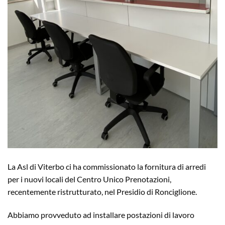
La Asl di Viterbo ci ha commissionato la fornitura di arredi
per i nuovi locali del Centro Unico Prenotazioni,
recentemente ristrutturato, nel Presidio di Ronciglione.
Abbiamo provveduto ad installare postazioni di lavoro