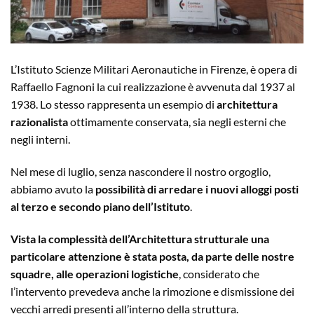
L’Istituto Scienze Militari Aeronautiche in Firenze, è opera di
Raffaello Fagnoni la cui realizzazione è avvenuta dal 1937 al
1938. Lo stesso rappresenta un esempio di
architettura
razionalista
ottimamente conservata, sia negli esterni che
negli interni.
Nel mese di luglio, senza nascondere il nostro orgoglio,
abbiamo avuto la
possibilità di arredare i nuovi alloggi posti
al terzo e secondo piano dell’Istituto
.
Vista la complessità dell’Architettura strutturale una
particolare attenzione è stata posta, da parte delle nostre
squadre, alle operazioni logistiche
, considerato che
l’intervento prevedeva anche la rimozione e dismissione dei
vecchi arredi presenti all’interno della struttura.