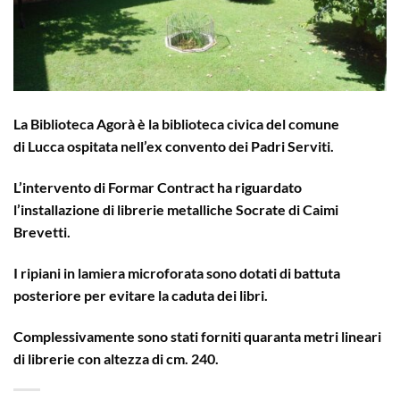
La Biblioteca Agorà è la biblioteca civica del comune
di Lucca ospitata nell’ex convento dei Padri Serviti.
L’intervento di Formar Contract ha riguardato
l’installazione di librerie metalliche Socrate di Caimi
Brevetti.
I ripiani in lamiera microforata sono dotati di battuta
posteriore per evitare la caduta dei libri.
Complessivamente sono stati forniti quaranta metri lineari
di librerie con altezza di cm. 240.