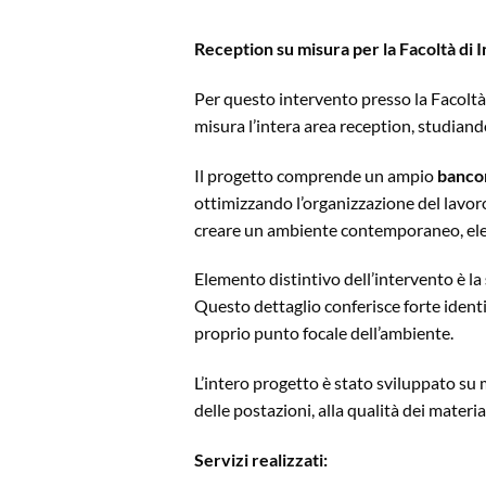
Reception su misura per la Facoltà di 
Per questo intervento presso la Facolt
misura l’intera area reception, studiand
Il progetto comprende un ampio
banco
ottimizzando l’organizzazione del lavoro 
creare un ambiente contemporaneo, ele
Elemento distintivo dell’intervento è la
Questo dettaglio conferisce forte identi
proprio punto focale dell’ambiente.
L’intero progetto è stato sviluppato su m
delle postazioni, alla qualità dei materia
Servizi realizzati: