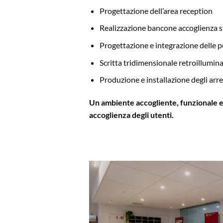
Progettazione dell’area reception
Realizzazione bancone accoglienza 
Progettazione e integrazione delle p
Scritta tridimensionale retroillum
Produzione e installazione degli arre
Un ambiente accogliente, funzionale e 
accoglienza degli utenti.