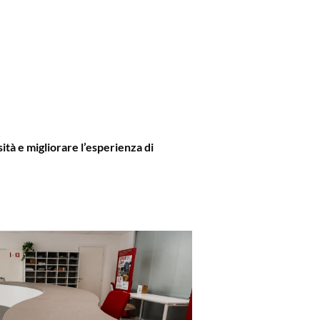
tà e migliorare l’esperienza di