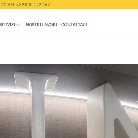
CIALE +39 800 122 267
 SERVIZI
I NOSTRI LAVORI
CONTATTACI