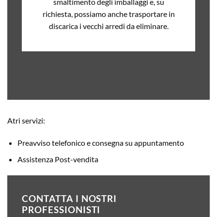
smaltimento degli imballaggi e, su
richiesta, possiamo anche trasportare in
discarica i vecchi arredi da eliminare.
Atri servizi:
Preavviso telefonico e consegna su appuntamento
Assistenza Post-vendita
CONTATTA I NOSTRI
PROFESSIONISTI