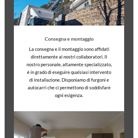
Consegna e montaggio
La consegna e il montaggio sono affidati
direttamente ai nostri collaboratori.
Il
nostro personale, altamente specializzato,
è in grado di eseguire qualsiasi intervento
di installazione. Disponiamo di furgoni e
autocarri che ci permettono di soddisfare
ogni esigenza.