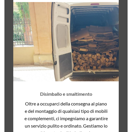
Disimballo e smaltimento
Oltre a occuparci della consegna al piano
e del montaggio di qualsiasi tipo di mobili
e complementi, ci impegniamo a garantire
un servizio pulito e ordinato. Gestiamo lo