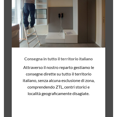
Consegna in tutto il territorio italiano
Attraverso il nostro reparto gestiamo le
consegne dirette su tutto il territorio
italiano, senza alcuna esclusione di zona,
comprendendo ZTL, centri storici e
località geograficamente disagiate.