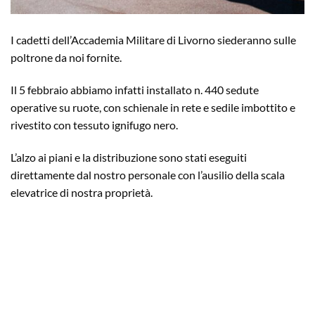
I cadetti dell’Accademia Militare di Livorno siederanno sulle
poltrone da noi fornite.
Il 5 febbraio abbiamo infatti installato n. 440 sedute
operative su ruote, con schienale in rete e sedile imbottito e
rivestito con tessuto ignifugo nero.
L’alzo ai piani e la distribuzione sono stati eseguiti
direttamente dal nostro personale con l’ausilio della scala
elevatrice di nostra proprietà.